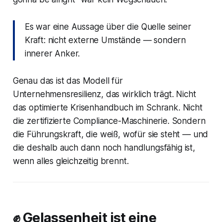
Es war eine Aussage über die Quelle seiner
Kraft: nicht externe Umstände — sondern
innerer Anker.
Genau das ist das Modell für
Unternehmensresilienz, das wirklich trägt. Nicht
das optimierte Krisenhandbuch im Schrank. Nicht
die zertifizierte Compliance-Maschinerie. Sondern
die Führungskraft, die weiß, wofür sie steht — und
die deshalb auch dann noch handlungsfähig ist,
wenn alles gleichzeitig brennt.
✊ Gelassenheit ist eine