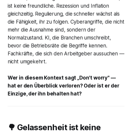
ist keine freundliche. Rezession und Inflation
gleichzeitig. Regulierung, die schneller wächst als
die Fähigkeit, ihr zu folgen. Cyberangriffe, die nicht
mehr die Ausnahme sind, sondern der
Normalzustand. KI, die Branchen umschreibt,
bevor die Betriebsräte die Begriffe kennen.
Fachkräfte, die sich den Arbeitgeber aussuchen —
nicht umgekehrt.
Wer in diesem Kontext sagt „Don't worry" —
hat er den Überblick verloren? Oder ist er der
Einzige, der ihn behalten hat?
🌳 Gelassenheit ist keine