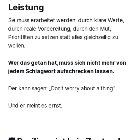
Leistung
Sie muss erarbeitet werden: durch klare Werte,
durch reale Vorbereitung, durch den Mut,
Prioritäten zu setzen statt alles gleichzeitig zu
wollen.
Wer das getan hat, muss sich nicht mehr von
jedem Schlagwort aufschrecken lassen.
Der kann sagen:
„Don't worry about a thing."
Und er meint es ernst.