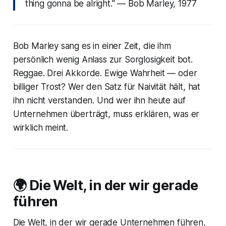
thing gonna be alright."
— Bob Marley, 1977
Bob Marley sang es in einer Zeit, die ihm
persönlich wenig Anlass zur Sorglosigkeit bot.
Reggae. Drei Akkorde. Ewige Wahrheit — oder
billiger Trost? Wer den Satz für Naivität hält, hat
ihn nicht verstanden. Und wer ihn heute auf
Unternehmen überträgt, muss erklären, was er
wirklich meint.
🌍 Die Welt, in der wir gerade
führen
Die Welt, in der wir gerade Unternehmen führen,