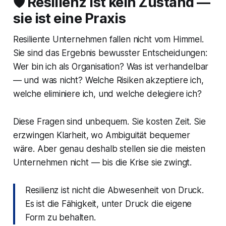
🛡️ Resilienz ist kein Zustand —
sie ist eine Praxis
Resiliente Unternehmen fallen nicht vom Himmel.
Sie sind das Ergebnis bewusster Entscheidungen:
Wer bin ich als Organisation? Was ist verhandelbar
— und was nicht? Welche Risiken akzeptiere ich,
welche eliminiere ich, und welche delegiere ich?
Diese Fragen sind unbequem. Sie kosten Zeit. Sie
erzwingen Klarheit, wo Ambiguität bequemer
wäre. Aber genau deshalb stellen sie die meisten
Unternehmen nicht — bis die Krise sie zwingt.
Resilienz ist nicht die Abwesenheit von Druck.
Es ist die Fähigkeit, unter Druck die eigene
Form zu behalten.