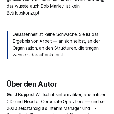
das wusste auch Bob Marley, ist kein
Betriebskonzept.
Gelassenheit ist keine Schwäche. Sie ist das
Ergebnis von Arbeit — an sich selbst, an der
Organisation, an den Strukturen, die tragen,
wenn es darauf ankommt.
Über den Autor
Gerd Kopp
ist Wirtschaftsinformatiker, ehemaliger
CIO und Head of Corporate Operations — und seit
2020 selbständig als Interim Manager und IT-