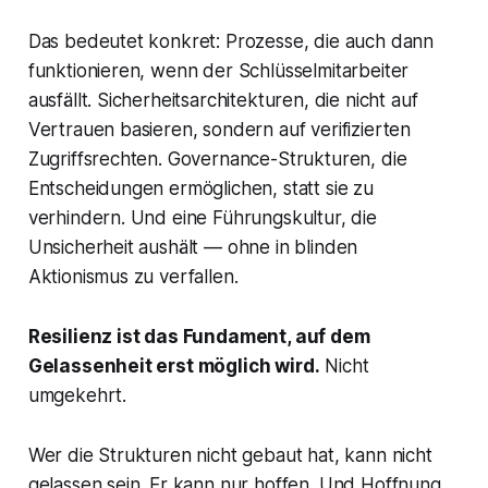
Das bedeutet konkret: Prozesse, die auch dann
funktionieren, wenn der Schlüsselmitarbeiter
ausfällt. Sicherheitsarchitekturen, die nicht auf
Vertrauen basieren, sondern auf verifizierten
Zugriffsrechten. Governance-Strukturen, die
Entscheidungen ermöglichen, statt sie zu
verhindern. Und eine Führungskultur, die
Unsicherheit aushält — ohne in blinden
Aktionismus zu verfallen.
Resilienz ist das Fundament, auf dem
Gelassenheit erst möglich wird.
Nicht
umgekehrt.
Wer die Strukturen nicht gebaut hat, kann nicht
gelassen sein. Er kann nur hoffen. Und Hoffnung,