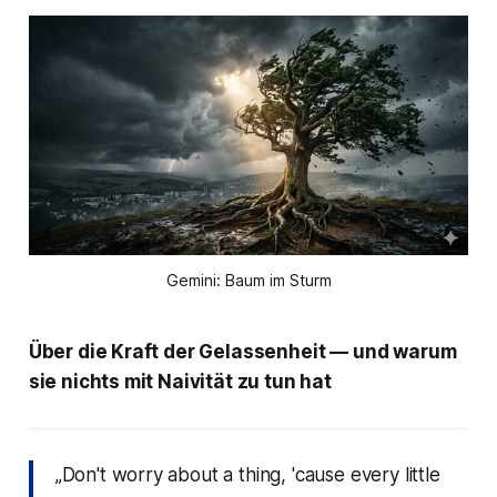
Gemini: Baum im Sturm
Über die Kraft der Gelassenheit — und warum
sie nichts mit Naivität zu tun hat
„Don't worry about a thing, 'cause every little