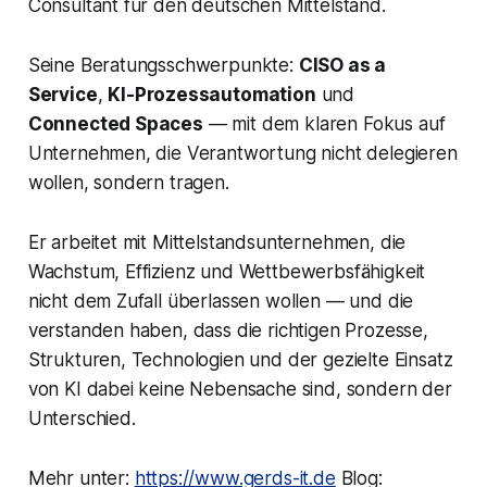
Consultant für den deutschen Mittelstand.
Seine Beratungsschwerpunkte:
CISO as a
Service
,
KI-Prozessautomation
und
Connected Spaces
— mit dem klaren Fokus auf
Unternehmen, die Verantwortung nicht delegieren
wollen, sondern tragen.
Er arbeitet mit Mittelstandsunternehmen, die
Wachstum, Effizienz und Wettbewerbsfähigkeit
nicht dem Zufall überlassen wollen — und die
verstanden haben, dass die richtigen Prozesse,
Strukturen, Technologien und der gezielte Einsatz
von KI dabei keine Nebensache sind, sondern der
Unterschied.
Mehr unter:
https://www.gerds-it.de
Blog: