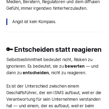
Medien, Beratern, Regulatoren und dem diffusen
Gefühl, immer irgendwo hinterherzulaufen.
Angst ist kein Kompass.
🔑 Entscheiden statt reagieren
Selbstbestimmtheit bedeutet nicht, Risiken zu
ignorieren. Es bedeutet, sie zu
bewerten
— und
dann zu
entscheiden
, nicht zu reagieren.
Es ist der Unterschied zwischen einem
Geschäftsführer, der ein ISMS aufbaut, weil er die
Verantwortung für sein Unternehmen verstanden
hat — und einem, der es aufbaut, weil er beim