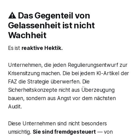
⚠️ Das Gegenteil von
Gelassenheit ist nicht
Wachheit
Es ist
reaktive Hektik.
Unternehmen, die jeden Regulierungsentwurf zur
Krisensitzung machen. Die bei jedem KI-Artikel der
FAZ die Strategie überwerfen. Die
Sicherheitskonzepte nicht aus Überzeugung
bauen, sondern aus Angst vor dem nächsten
Audit.
Diese Unternehmen sind nicht besonders
umsichtig.
Sie sind fremdgesteuert
— von