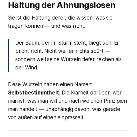
Haltung der Ahnungslosen
Sie ist die Haltung derer, die wissen, was sie
tragen können — und was nicht.
Der Baum, der im Sturm steht, biegt sich. Er
bricht nicht. Nicht weil er nichts spürt —
sondern weil seine Wurzeln tiefer reichen als
der Wind.
Diese Wurzeln haben einen Namen:
Selbstbestimmtheit.
Die Klarheit darüber, wer
man ist, was man will und nach welchen Prinzipien
man handelt — unabhängig davon, was gerade
von außen auf einen einprasselt.