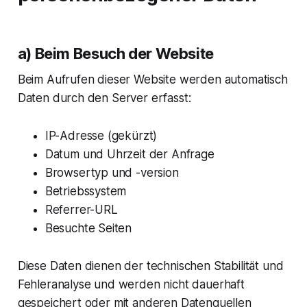
a) Beim Besuch der Website
Beim Aufrufen dieser Website werden automatisch
Daten durch den Server erfasst:
IP-Adresse (gekürzt)
Datum und Uhrzeit der Anfrage
Browsertyp und -version
Betriebssystem
Referrer-URL
Besuchte Seiten
Diese Daten dienen der technischen Stabilität und
Fehleranalyse und werden nicht dauerhaft
gespeichert oder mit anderen Datenquellen