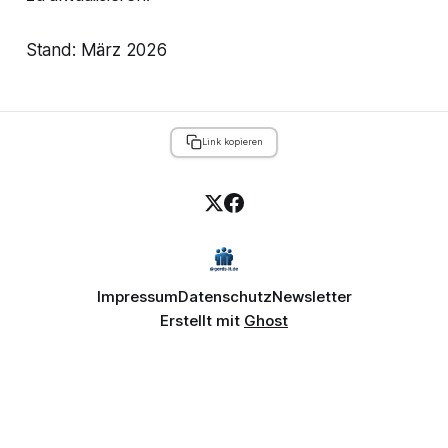
Stand: März 2026
Link kopieren
Impressum
Datenschutz
Newsletter
Erstellt mit
Ghost