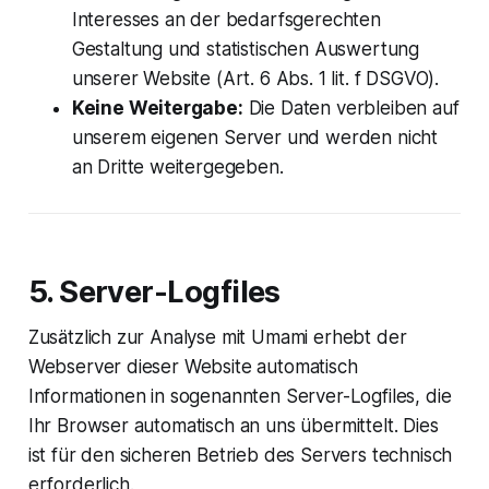
Interesses an der bedarfsgerechten
Gestaltung und statistischen Auswertung
unserer Website (Art. 6 Abs. 1 lit. f DSGVO).
Keine Weitergabe:
Die Daten verbleiben auf
unserem eigenen Server und werden nicht
an Dritte weitergegeben.
5. Server-Logfiles
Zusätzlich zur Analyse mit Umami erhebt der
Webserver dieser Website automatisch
Informationen in sogenannten Server-Logfiles, die
Ihr Browser automatisch an uns übermittelt. Dies
ist für den sicheren Betrieb des Servers technisch
erforderlich.