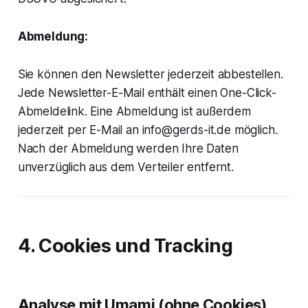
Abmeldung:
Sie können den Newsletter jederzeit abbestellen.
Jede Newsletter-E-Mail enthält einen One-Click-
Abmeldelink. Eine Abmeldung ist außerdem
jederzeit per E-Mail an info@gerds-it.de möglich.
Nach der Abmeldung werden Ihre Daten
unverzüglich aus dem Verteiler entfernt.
4. Cookies und Tracking
Analyse mit Umami (ohne Cookies)