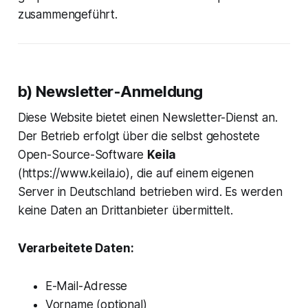
zusammengeführt.
b) Newsletter-Anmeldung
Diese Website bietet einen Newsletter-Dienst an.
Der Betrieb erfolgt über die selbst gehostete
Open-Source-Software
Keila
(https://www.keila.io), die auf einem eigenen
Server in Deutschland betrieben wird. Es werden
keine Daten an Drittanbieter übermittelt.
Verarbeitete Daten:
E-Mail-Adresse
Vorname (optional)