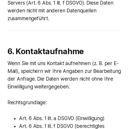
Servers (Art. 6 Abs. 1 lit. f DSGVO). Diese Daten
werden nicht mit anderen Datenquellen
zusammengeführt.
6. Kontaktaufnahme
Wenn Sie mit uns Kontakt aufnehmen (z. B. per E-
Mail), speichern wir Ihre Angaben zur Bearbeitung
der Anfrage. Die Daten werden nicht ohne Ihre
Einwilligung weitergegeben.
Rechtsgrundlage:
Art. 6 Abs. 1 lit. a DSGVO (Einwilligung)
Art. 6 Abs. 1 lit. f DSGVO (berechtigtes