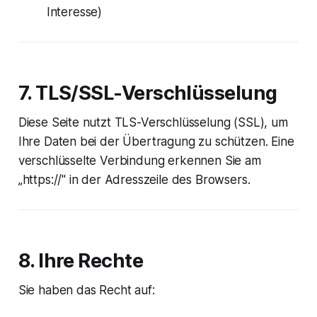
Interesse)
7. TLS/SSL-Verschlüsselung
Diese Seite nutzt TLS-Verschlüsselung (SSL), um
Ihre Daten bei der Übertragung zu schützen. Eine
verschlüsselte Verbindung erkennen Sie am
„https://" in der Adresszeile des Browsers.
8. Ihre Rechte
Sie haben das Recht auf: