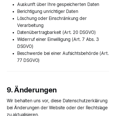
Auskunft über Ihre gespeicherten Daten
Berichtigung unrichtiger Daten
Löschung oder Einschränkung der
Verarbeitung
Datenübertragbarkeit (Art. 20 DSGVO)
Widerruf einer Einwilligung (Art. 7 Abs. 3
DSGVO)
Beschwerde bei einer Aufsichtsbehörde (Art.
77 DSGVO)
9. Änderungen
Wir behalten uns vor, diese Datenschutzerklärung
bei Änderungen der Website oder der Rechtslage
zu aktualisieren.