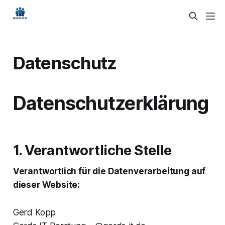
Datenschutz
Datenschutzerklärung
1. Verantwortliche Stelle
Verantwortlich für die Datenverarbeitung auf
dieser Website:
Gerd Kopp