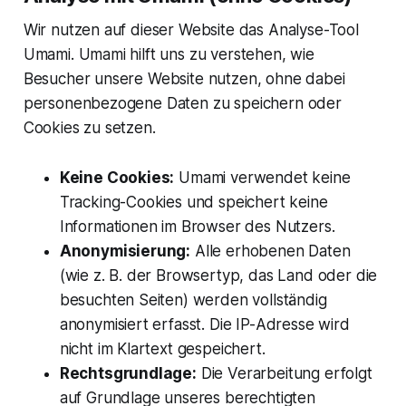
Wir nutzen auf dieser Website das Analyse-Tool
Umami. Umami hilft uns zu verstehen, wie
Besucher unsere Website nutzen, ohne dabei
personenbezogene Daten zu speichern oder
Cookies zu setzen.
Keine Cookies:
Umami verwendet keine
Tracking-Cookies und speichert keine
Informationen im Browser des Nutzers.
Anonymisierung:
Alle erhobenen Daten
(wie z. B. der Browsertyp, das Land oder die
besuchten Seiten) werden vollständig
anonymisiert erfasst. Die IP-Adresse wird
nicht im Klartext gespeichert.
Rechtsgrundlage:
Die Verarbeitung erfolgt
auf Grundlage unseres berechtigten