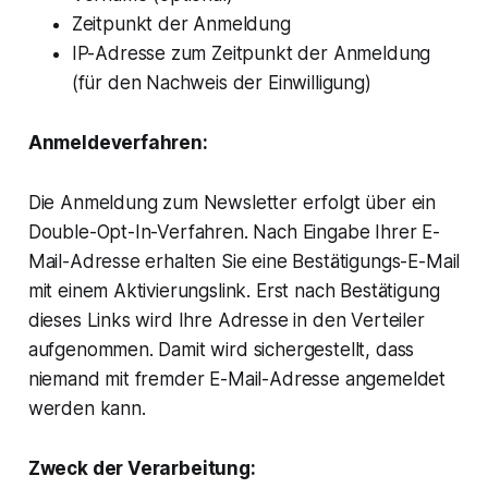
Zeitpunkt der Anmeldung
IP-Adresse zum Zeitpunkt der Anmeldung
(für den Nachweis der Einwilligung)
Anmeldeverfahren:
Die Anmeldung zum Newsletter erfolgt über ein
Double-Opt-In-Verfahren. Nach Eingabe Ihrer E-
Mail-Adresse erhalten Sie eine Bestätigungs-E-Mail
mit einem Aktivierungslink. Erst nach Bestätigung
dieses Links wird Ihre Adresse in den Verteiler
aufgenommen. Damit wird sichergestellt, dass
niemand mit fremder E-Mail-Adresse angemeldet
werden kann.
Zweck der Verarbeitung: