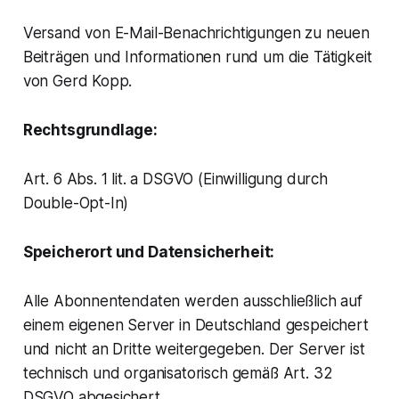
Versand von E-Mail-Benachrichtigungen zu neuen
Beiträgen und Informationen rund um die Tätigkeit
von Gerd Kopp.
Rechtsgrundlage:
Art. 6 Abs. 1 lit. a DSGVO (Einwilligung durch
Double-Opt-In)
Speicherort und Datensicherheit:
Alle Abonnentendaten werden ausschließlich auf
einem eigenen Server in Deutschland gespeichert
und nicht an Dritte weitergegeben. Der Server ist
technisch und organisatorisch gemäß Art. 32
DSGVO abgesichert.