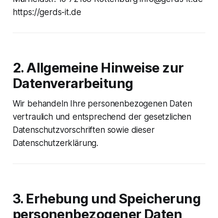
https://gerds-it.de
2. Allgemeine Hinweise zur
Datenverarbeitung
Wir behandeln Ihre personenbezogenen Daten
vertraulich und entsprechend der gesetzlichen
Datenschutzvorschriften sowie dieser
Datenschutzerklärung.
3. Erhebung und Speicherung
personenbezogener Daten