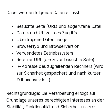
Dabei werden folgende Daten erfasst:
Besuchte Seite (URL) und abgerufene Datei
Datum und Uhrzeit des Zugriffs
Übertragene Datenmenge
Browsertyp und Browserversion
Verwendetes Betriebssystem
Referrer URL (die zuvor besuchte Seite)
IP-Adresse des zugreifenden Rechners (wird
zur Sicherheit gespeichert und nach kurzer
Zeit anonymisiert)
Rechtsgrundlage: Die Verarbeitung erfolgt auf
Grundlage unseres berechtigten Interesses an der
Stabilität, Funktionalität und Sicherheit unseres